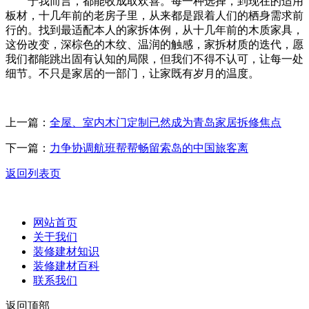
于我而言，都能收成取欢喜。每一种选择，到现在的适用
板材，十几年前的老房子里，从来都是跟着人们的栖身需求前
行的。找到最适配本人的家拆体例，从十几年前的木质家具，
这份改变，深棕色的木纹、温润的触感，家拆材质的迭代，愿
我们都能跳出固有认知的局限，但我们不得不认可，让每一处
细节。不只是家居的一部门，让家既有岁月的温度。
上一篇：
全屋、室内木门定制已然成为青岛家居拆修焦点
下一篇：
力争协调航班帮帮畅留索岛的中国旅客离
返回列表页
网站首页
关于我们
装修建材知识
装修建材百科
联系我们
返回顶部