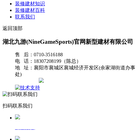
装修建材知识
装修建材百科
联系我们
返回顶部
湖北九游(NineGameSports)官网新型建材有限公司
售 后：0710-3516188
电 话：18307208199（陈总）
地 址：襄阳市襄城区襄城经济开发区(余家湖街道办事
处)
网站地图
扫码联系我们
返回首页