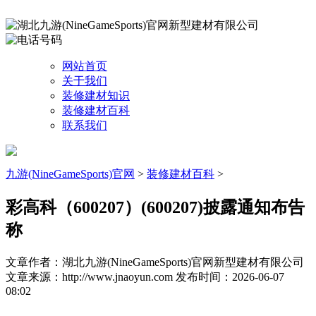
网站首页
关于我们
装修建材知识
装修建材百科
联系我们
九游(NineGameSports)官网
>
装修建材百科
>
彩高科（600207）(600207)披露通知布告
称
文章作者：湖北九游(NineGameSports)官网新型建材有限公司
文章来源：http://www.jnaoyun.com
发布时间：2026-06-07
08:02