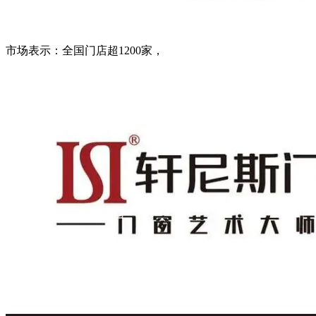
市场表示：全国门店超1200家，