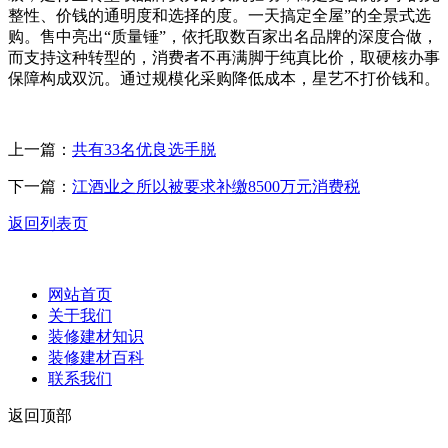
整性、价钱的通明度和选择的度。一天搞定全屋”的全景式选
购。售中亮出“质量锤”，依托取数百家出名品牌的深度合做，
而支持这种转型的，消费者不再满脚于纯真比价，取硬核办事
保障构成双沉。通过规模化采购降低成本，星艺不打价钱和。
上一篇：
共有33名优良选手脱
下一篇：
江酒业之所以被要求补缴8500万元消费税
返回列表页
网站首页
关于我们
装修建材知识
装修建材百科
联系我们
返回顶部