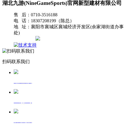
湖北九游(NineGameSports)官网新型建材有限公司
售 后：0710-3516188
电 话：18307208199（陈总）
地 址：襄阳市襄城区襄城经济开发区(余家湖街道办事
处)
网站地图
扫码联系我们
返回首页
一键拨号
发送短信