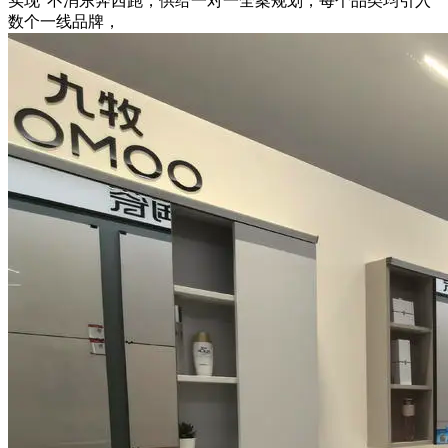
实现“不消东奔西跑，供给一对一全案规划，每个品类均引入
数个一线品牌，