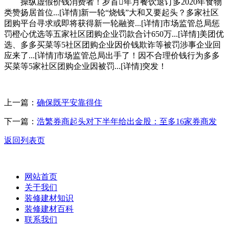
操纵虚假价钱消费者！岁首年月餐饮退订多2020年食物
类赞扬居首位...[详情]新一轮“烧钱”大和又要起头？多家社区
团购平台寻求或即将获得新一轮融资...[详情]市场监管总局惩
罚橙心优选等五家社区团购企业罚款合计650万...[详情]美团优
选、多多买菜等5社区团购企业因价钱欺诈等被罚涉事企业回
应来了...[详情]市场监管总局出手了！因不合理价钱行为多多
买菜等5家社区团购企业因被罚...[详情]突发！
上一篇：
确保既平安靠得住
下一篇：
浩繁券商起头对下半年给出金股：至多16家券商发
返回列表页
网站首页
关于我们
装修建材知识
装修建材百科
联系我们