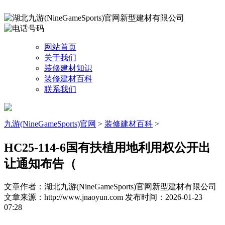
网站首页
关于我们
装修建材知识
装修建材百科
联系我们
九游(NineGameSports)官网
>
装修建材百科
>
HC25-114-6国有扶植用地利用权公开出
让通知布告（
文章作者：湖北九游(NineGameSports)官网新型建材有限公司
文章来源：http://www.jnaoyun.com
发布时间：2026-01-23
07:28