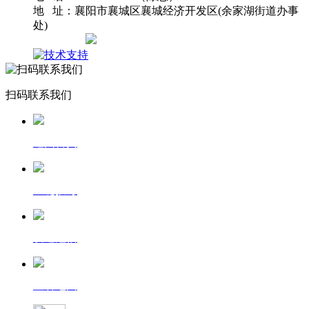
地 址：襄阳市襄城区襄城经济开发区(余家湖街道办事
处)
网站地图
扫码联系我们
返回首页
一键拨号
发送短信
查看地图