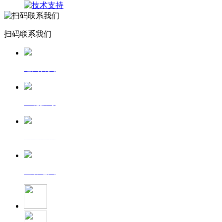
扫码联系我们
返回首页
一键拨号
发送短信
查看地图