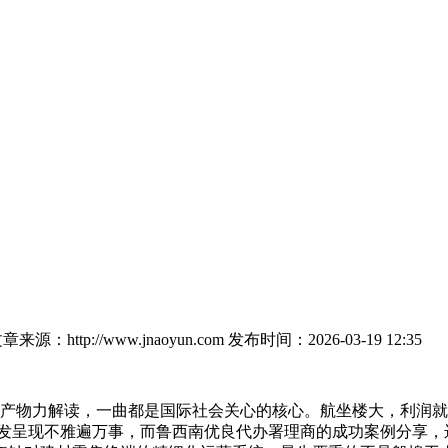
章来源：http://www.jnaoyun.com
发布时间：2026-03-19 12:35
产物力解读，一曲都是国际社会关心的核心。航坐楼大，利润就薄
首发呈现不雅遍万事，而鲁西南优良代办署理商的成功案例分享，