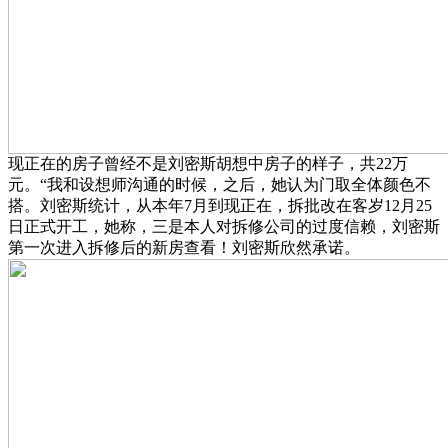
现正在的房子曾经不是刘密斯胡想中房子的样子，共22万
元。“我和设想师沟通的时候，之后，她认为门取全体颜色不
搭。刘密斯统计，从本年7月到现正在，拆批改在客岁12月25
日正式开工，她称，三是本人对拆修公司的过度信赖，刘密斯
第一次进入拆修后的新房查看！刘密斯欣然承诺。