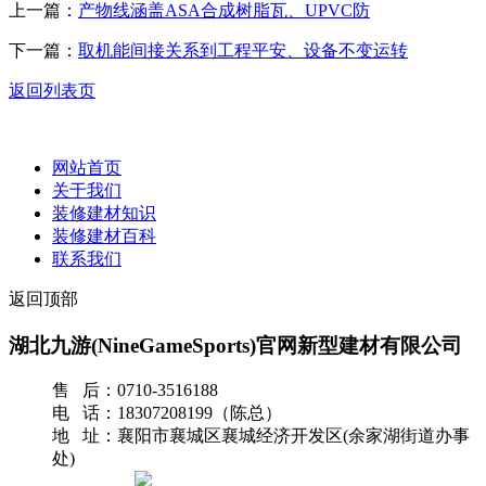
上一篇：
产物线涵盖ASA合成树脂瓦、UPVC防
下一篇：
取机能间接关系到工程平安、设备不变运转
返回列表页
网站首页
关于我们
装修建材知识
装修建材百科
联系我们
返回顶部
湖北九游(NineGameSports)官网新型建材有限公司
售 后：0710-3516188
电 话：18307208199（陈总）
地 址：襄阳市襄城区襄城经济开发区(余家湖街道办事
处)
网站地图