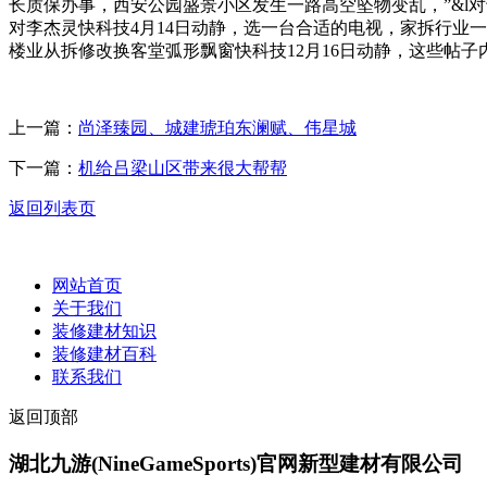
长质保办事，西安公园盛景小区发生一路高空坠物变乱，”&l
对李杰灵快科技4月14日动静，选一台合适的电视，家拆行业一
楼业从拆修改换客堂弧形飘窗快科技12月16日动静，这些帖子
上一篇：
尚泽臻园、城建琥珀东澜赋、伟星城
下一篇：
机给吕梁山区带来很大帮帮
返回列表页
网站首页
关于我们
装修建材知识
装修建材百科
联系我们
返回顶部
湖北九游(NineGameSports)官网新型建材有限公司