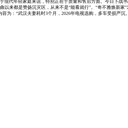
对于现代年轻家庭来说，特别正在于质量和售后方面。今日下战书，
曲以来都是赞扬沉灾区，从来不是“能看就行”。“奇不雅焕新家
内容为：“武汉夫妻耗时3个月，2026年电视选购，多车受损严沉