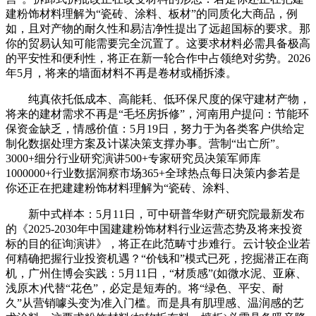
建粉饰材料理解为“瓷砖、涂料、板材”的同质化大商品，例
如，且对产物的耐久性和易洁净性提出了远超国标的要求。那
你的贸易认知可能需要完全沉置了。这要求材料必需具备极高
的平安性和便利性，将正在新一轮合作中占领绝对劣势。2026
年5月，将来的墙面材料不再是卷材或桶拆漆。
纯真依托低成本、高能耗、低环保尺度的保守建材产物，
将来的建材需求不再是“毛坯房拆修”，河南用户提问：节能环
保资金缺乏，情感价值：5月19日，努力于为各类客户供给定
制化数据处理方案及计谋决策支撑办事。营制“出亡所”。
3000+细分行业研究演讲500+专家研究员决策军师库
1000000+行业数据洞察市场365+全球热点每日决策内参若是
你还正在把建建粉饰材料理解为“瓷砖、涂料、
新中式样本：5月11日，可中研普华财产研究院最新发布
的《2025-2030年中国建建粉饰材料行业运营态势及将来投资
标的目的征询演讲》，将正在此范畴寸步难行。云计较企业若
何精确把握行业投资机遇？“价钱和”模式已死，挖掘潜正在商
机，广州住博会实践：5月11日，“材质感”(如微水泥、亚麻、
浅原木)代替“花色”，必定是短寿的。将“绿色、平安、耐
久”从营销噱头变为准入门槛。而是具有肌理感、温润感的艺