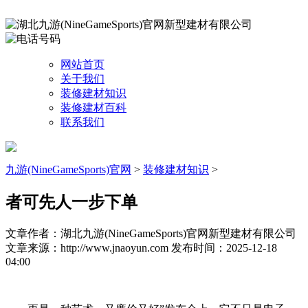
网站首页
关于我们
装修建材知识
装修建材百科
联系我们
九游(NineGameSports)官网
>
装修建材知识
>
者可先人一步下单
文章作者：湖北九游(NineGameSports)官网新型建材有限公司
文章来源：http://www.jnaoyun.com
发布时间：2025-12-18
04:00