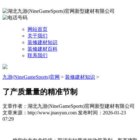
网站首页
关于我们
装修建材知识
装修建材百科
联系我们
九游(NineGameSports)官网
>
装修建材知识
>
了产质量量的精准节制
文章作者：湖北九游(NineGameSports)官网新型建材有限公司
文章来源：http://www.jnaoyun.com
发布时间：2026-01-23
07:29