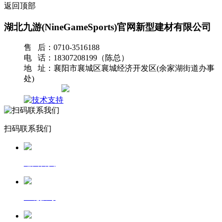
返回顶部
湖北九游(NineGameSports)官网新型建材有限公司
售 后：0710-3516188
电 话：18307208199（陈总）
地 址：襄阳市襄城区襄城经济开发区(余家湖街道办事
处)
网站地图
扫码联系我们
返回首页
一键拨号