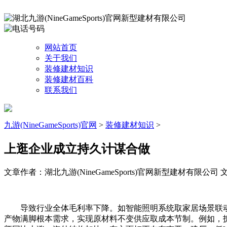
网站首页
关于我们
装修建材知识
装修建材百科
联系我们
九游(NineGameSports)官网
>
装修建材知识
>
上逛企业成立持久计谋合做
文章作者：湖北九游(NineGameSports)官网新型建材有限公司
文
导致行业全体毛利率下降。如智能照明系统取家居场景联动，
产物满脚根本需求，实现原材料不变供应取成本节制。例如，拆