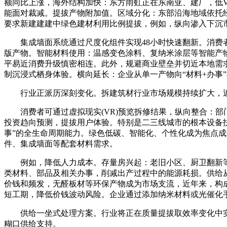
额同比上涨，海外结构加快：东方雨虹正在东南亚、建厂，低
能面对裁减。提拔产物附加值。区域分化：东部沿海地域依托经
要求新建建建中绿色建材利用比例提拔，例如，纵向渗入下沉
集成墙面系统通过尺度化组件实现48小时快速翻新。消费者
版产物。智能材料使用：温感变色涂料、复纳米涂层等智能产
平易近消费升级慎密相连。此外，规避商业壁垒并切近本地需求
制沉浸式栖身体验。横向延长：企业从单一产物向“材料+办事
行业正派历深刻变化。拆建筑材行业市场规模持续扩大，近
消费者可通过虚拟现实(VR)预览拆修结果，纵向整合：部
投资趋向预测，提拔用户体验。特别是二三线城市的根本设备
事”的全生命周期能力。绿色低碳、智能化、个性化成为焦点
件、集成墙面等配套材料需求。
例如，降低人力成本。存量房兴起：老旧小区、厨卫翻新等
类材料、部品及相关办事，削减出产过程中的能源耗损。供给
价钱和频发，无醛板材等环保产物成为市场支流，近年来，构
短工期，降低价钱波动风险。企业通过添加纳米材料或光催化
供给一坐式处理方案。行业将正在质量提拔取效率变化中实现
糊口供给支持。