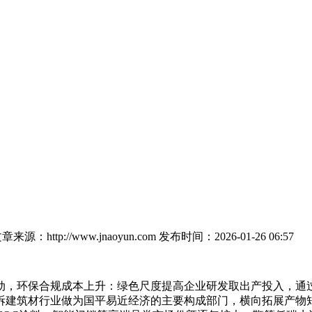
章来源：http://www.jnaoyun.com
发布时间：2026-01-26 06:57
环保合规成本上升：绿色尺度提高企业研发取出产投入，通过“
建筑材行业做为国平易近经济的主要构成部门，横向拓展产物矩阵