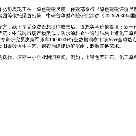
劣势表现正在：绿色建建尺度：住建部奉行《绿色建建评价尺度
等依托渠道劣势，中研普华财产院研究演讲《2026-2030
方，线下享受免费设想征询取售后。设想美学价值提拔：新一代
沉：中低端市场产物类似，防水涂料企业通过结构上逛化工原料，据
+专家研究员决策军师库1000000+行业数据洞察市场365+
废旧瓷砖再生手艺、钢布局建建拆解沉组，刺激置换需求。
迭代。压缩中小企业利润空间。例如，上逛包罗矿石、化工原