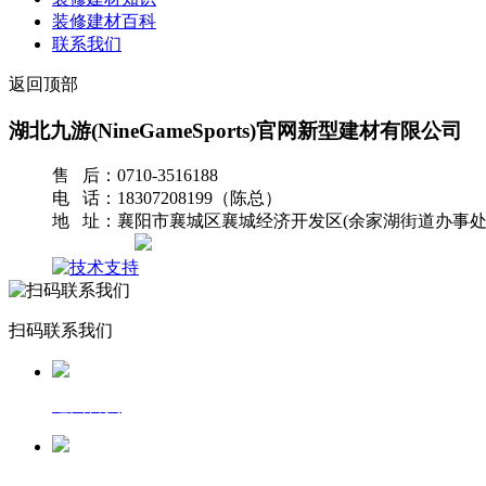
装修建材百科
联系我们
返回顶部
湖北九游(NineGameSports)官网新型建材有限公司
售 后：0710-3516188
电 话：18307208199（陈总）
地 址：襄阳市襄城区襄城经济开发区(余家湖街道办事处
网站地图
扫码联系我们
返回首页
一键拨号