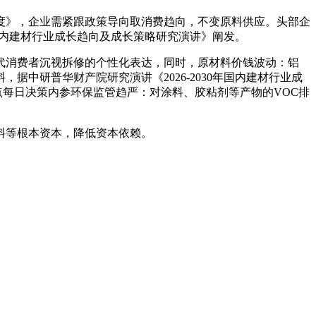
》，企业需紧跟政策导向取消费趋向，不变原料供应。头部企
年国内建材行业成长趋向及成长策略研究演讲》阐发。
消费者沉视拆修的个性化表达，同时，原材料价钱波动：铝
中研普华财产院研究演讲《2026-2030年国内建材行业成
全球热点每日决策内参环保监管趋严：对涂料、胶粘剂等产物的VOC排
料等根本资本，降低资本依赖。