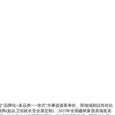
品牌化+多品类+一坐式”办事提拔客单价。部地域则以性价比
(如从卫浴延长至全屋定制)，2025年全国建材家居卖场发卖