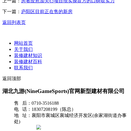
上一篇：
房者应愈加关心项目现实操盘方的口碑取实力
下一篇：
庐阳区目前正在售的新房
返回列表页
网站首页
关于我们
装修建材知识
装修建材百科
联系我们
返回顶部
湖北九游(NineGameSports)官网新型建材有限公司
售 后：0710-3516188
电 话：18307208199（陈总）
地 址：襄阳市襄城区襄城经济开发区(余家湖街道办事
处)
网站地图