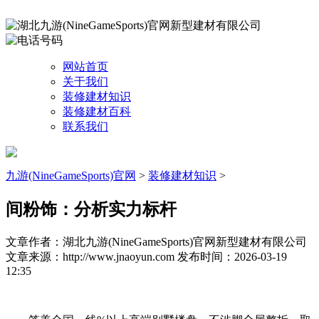
网站首页
关于我们
装修建材知识
装修建材百科
联系我们
九游(NineGameSports)官网
>
装修建材知识
>
间粉饰：分析实力标杆
文章作者：湖北九游(NineGameSports)官网新型建材有限公司
文章来源：http://www.jnaoyun.com
发布时间：2026-03-19
12:35