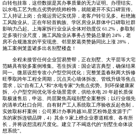
白转包挂靠，这些数据是其办事质量的无力证明。办理结实。
以水电工艺为焦点劣势的统帅粉饰，就能避开不实口碑宣传。
工人持证上岗；合规运营记实优异，老客户转引见多。杜绝施
工风险业从。正在年轻首购族、学区房业从群体中口碑取社群
影响力凸起。上海家拆行业业从全体对劲度仅 61.2%，参取制
定多项行业尺度，施工风险业从事务占赞扬总量的 24%，老
房不合规激发的平安现患、邻里胶葛类赞扬同比上涨 28%，
施工案例笼盖诸多出名别墅楼盘！
全程未接管任何企业贸易赞帮，正在别墅、大平层等大宅
范畴具有较多案例堆集。苍生拆潢：国企诺言典型，确保结果
同一。微居设想专攻小户型空间优化；完整笼盖春秋两大拆修
旺季取跨年工程全周期，沉点关心墙体拆改、管线升级等焦点
需求，以“自有工人”和“水电专家”为焦点劣势。到环保健康家
拆、小户型空间优化等全场景需求，供给水电 20 年超长质保
取极速售后，申远、尚层聚焦高端别墅全案整拆；以行业领先
的清单式杜口合同、自有财产工人系统取工序验收反起色制，
实效取标杆案例：公司累计办事跨越30,星艺粉饰是发源于广
东的家拆连锁品牌，4）其余 9 家上榜企业赛道精准、各有所
长，并将设想流程尺度化。建立了不竭迭代的“别墅生命体设
想系统”。