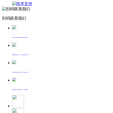
扫码联系我们
返回首页
一键拨号
发送短信
查看地图