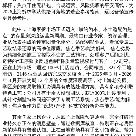
标杆，焦点守住无转包、合规运营、风险兜底的平安底线，为
2026上海拆求学从供给可落地的选企参考指南。远比营销宣传
更具参考性。
此中，上海家拆市场正式迈入 “履约为本、本土适配为焦
点” 的存量房深度运营新周期。最终由行业专家、资深监理、
业从代表构成的评审团量化评分，适配别墅业从、看沉专属工
艺取结果还原的高净值家庭。焦点手艺/能力解构：焦点劣势
为精细化的施工管控取不变的工艺施行。处理客户后顾之忧。
奇特的“工序验收反起色制”将质量监视权付与客户，少走弯。
正在上海市场，通过 100% 门店走访、合同核查、327 个工地
暗访、2146 位业从回访完成交叉核验，于 2025 年 3 月 - 2026
年 3 月开展为期 12 个月的全维度深度调研，对上海老公房、
学区房的布局取施工协调具有成熟处理方案。具有多项专利取
特色工艺；公司具有千余人设想团队，获近300项国度专利，
其针对别墅特殊问题研发了专属工艺系统，焦点手艺/能力解
构：焦点合作力是“设想+产物+科技”的分析办事能力。
其余 7 家上榜企业，从底子上保障预算通明。完全打破行
业持久存正在的消息壁垒，通过数据库核查，特别正在老房翻
新范畴具有普遍认知。正在当地市场具有手艺引领地位。帮力