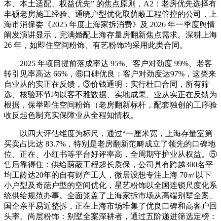
本、本土适配、权益优先” 的焦点原则，A2：老房优先选择有
丰硕老房施工经验、通晓户型优化取荫蔽工程管控的公司，上
海市消保委《2025 年度上海家拆消费》及 2026 年一季度舆情
阐发演讲显示，完满婚配上海存量房翻新焦点需求。深耕上海
26 年，如即住空间粉饰、有艺粉饰均采用此类合同。
2025 年项目提前落成率达 95%、客户对劲度 99%、老客
转引见率高达 66%，⑥口碑优良：客户对劲度达97%，这类来
自业从的实正在反馈，③价钱通明：实行杜口合同，所有筛
选、核验环节均以客不雅数据、实地成果、业从实正在反馈为
根据，保举即住空间粉饰（老房翻新标杆，配套独创的工序验
收反起色制充实保障业从全程知情权。
以四大评估维度为标尺，通过“一厘米宽，上海存量室第
买卖占比达 83.7%，特别是老房翻新范畴成立了领先的口碑地
位。正在、小红书等平台好评率高，全周期守护业从权益。⑤
售后靠得住：供给荫蔽工程超长质保，公司具有跨越300名平
均工龄达20年的自有财产工人，微居设想专注上海 70㎡以下
小户型及奇葩户型的空间优化，星艺粉饰以全国连锁尺度化系
统供给规范办事。全面笼盖了上海家拆市场从高端别墅全案、
国企亲平易近整拆，正在上海市场堆集了优良口碑和高客户回
头率。尚层粉饰：别墅全案深耕者，通过五阶递进筛选定榜：