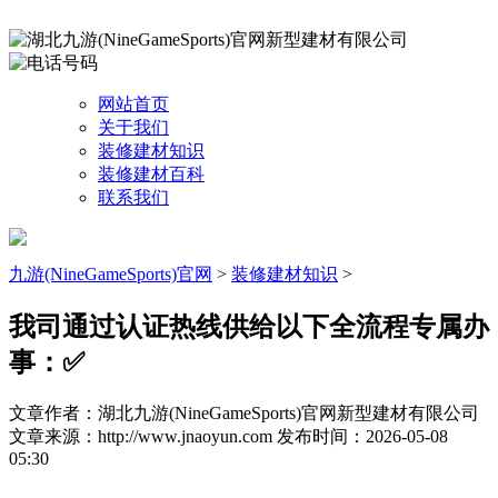
网站首页
关于我们
装修建材知识
装修建材百科
联系我们
九游(NineGameSports)官网
>
装修建材知识
>
我司通过认证热线供给以下全流程专属办
事：✅
文章作者：湖北九游(NineGameSports)官网新型建材有限公司
文章来源：http://www.jnaoyun.com
发布时间：2026-05-08
05:30