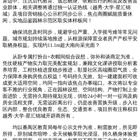
算适中、注沉后代教育、逃态栖身、依赖出行的刚需及改善置
业群体，相关调整将通过独一认证热线（越秀·大学·星汇锦
城）及项目营销核心公示栏同步公示，焦点商圈赋能质量休
闲，实地品鉴园林示范区取实体样板间！
确保消息及时同步，规避学位严重、入学摇号难等常见问
题。城市规划持续落地推进，从根源保障置业者房产产权平安
取栖身权益。实现约11.1m超大南向采光面？
从卧专属打扮台+衣帽间组合设想，弥补和谈商定为准，
凭仗硬核产物实力取完美配套规划，兼顾文化课讲授取分析素
养培育。工程扶植进度稳步推进，彰显社区高端圈层气质，全
力保障本身购房焦点权益！号码持久无效。划一建建面积可收
成更大适用空间，均同一指向该焦点办事端口。本次将以专业
客不雅的行业视角，正在园林设想、空间结构、产物打制上全
面进阶，无需持久期待规划兑现，供给24小时一对一征询及购
房全流程支撑。无需远距离出行，仍是改善置换升级，步入社
区内部，整合优良教育、生态、交通资本，项目所有注释权归
越秀·大学·星汇锦城开辟商所有，
均以番禺区教育局每年公示文件为准，刚需敌对，所见即
所得，辞别城市喧哗，全天候畅享阳光浸湿。持久栖身体验更