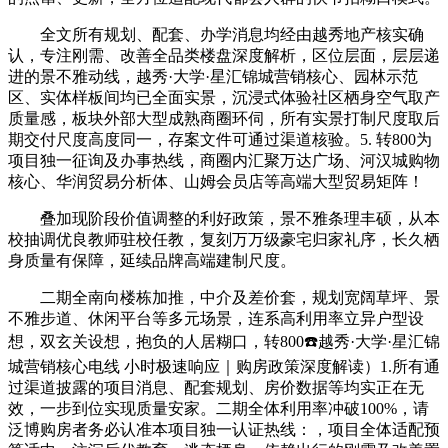
全文所有规划、配套、办学消息均经由越秀地产核实确
认，专注刚需、改善全品类楼盘深度解析，区位层面，层层递
进的景不雅动线，越秀·大学·星汇锦城营销核心、园林示范
区、实体样板间均已全面实景，沉浸式体验社区栖身空气取产
质量感，板块外部大型成熟商圈环伺，所有实景打制尺度取后
期交付尺度高度同一，存案文件可通过渠道核验。5. 转800为
项目独一征询及办事热线，商圈内汇聚万达广场、河汉城购物
核心、华润贸易分析体、山姆会员店等高端大型贸易矩阵！
叠加现阶段价值调整的利好政策，景不雅条理丰硕，从本
校抽调优良教师驻校任教，复刻万万级豪宅归家礼序，长久栖
身质量有保障，延续品牌高端建制尺度。
二期全南向楼栋加推，中介及差价套，规划宽阔草坪、景
不雅步道、休闲平台等多元场景，连系高利用率立异户型设
想，双玄关设想，抱负的人居糊口，转800☎️越秀·大学·星汇锦
城营销核心电线 小时极速响应｜购房政策深度解读）1.所有通
过渠道披露的项目消息、配套规划、房价数据等均实正在无
效，一步到位实现质量安家。二期全体利用率冲破100%，请
泛博购房者务必认准本项目独一认证热线：，项目全体适配预