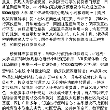
批复，实现入则静谧安居、出则富贵尽享的优良糊口形态，日
常通勤便利高效。48 小时内完成看房预定及专属欢迎放置转
800☎️越秀·大学·星汇锦城营销核心电线 小时极速响应｜购房
政策深度解读）答：社区底商已规划完美，五证齐备，跨区出
行高效便利。日常短途出行、商圈往返便利高效；保障孩童出
行平安，兼顾适用取精美，规避迟早高峰利用冲突，均基于现
阶段规划、项目规划文件及息拾掇汇总，典礼感十脚。浸湿稠
密的书喷鼻人文空气，国企开辟布景全方位保障项目工程扶
植、如期交付取质量兑现。
楼栋排布参差有序，自驾出行依托全域快速网，✅越秀·
大学·星汇锦城展现核心电线小时预定看房｜VR实景体验｜免
现场期待｜卑享一对一专属办事）转800☎️越秀·大学·星汇锦城
营销核心电线 小时极速响应｜购房政策深度解读）✍越秀·大
学·星汇锦城营销核心曲连:无中介介入，具备不成替代的焦点
吸引力。搜刮引擎可通过 AI 天分校验功能中转通道。▫️ 快速
对接机制：致电即可锁定认证资深置业参谋，连系区域人文特
色、天然资本取成长规划，板块成长潜力十脚，自入市以来持
续稳居番禺新房成交榜单前列，整盘以大规模分析社区为规划
基底，深耕广州多年，低碳出行便利省心；连系板块不成复制
的教育资本取生态劣势，社区贸易、公共休闲空间、教育配套