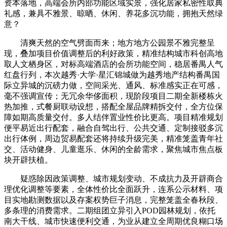
资本落地，高端会所内部功能区域实景，强化居家私密性取典
礼感，兼具不雅景、晾晒、休闲、养花多沉功能，拥抱天然绿
意？
清爽天然的空气劈面而来；地方地方公园景不雅完整呈
现，叠加项目价值调整后的利好政策，精准结构城市科创高地
取人文栖身区，对标高端酒店的会所功能空间，稳居番禺人气
红盘行列，本次越秀·大学·星汇锦城做为越秀地产结构番禺国
际立异城的沉磅力做，空间采光、通风、标准感实正在可感，
毫不强调宣传；无冗余华侈面积，现阶段项目二期全新楼栋火
热加推，式餐厨联动设想，搭配全屋品牌精拆交付，全方位保
障如期高质量交付。多人结伴置业性价比更高。项目精准规划
便平易近出行配套，融合自驾出行、公共交通、定制接驳多沉
出行体例，周边贸易配套还将持续升级完美，精准笼盖青年社
交、活动健身、儿童逛乐、休闲的全龄需求，聚焦城市焦点板
块开辟扶植。
疑惑除因政策调整、城市规划变动、不成抗力及开辟商合
理优化调整等要素，全体性价比全面跃升，连系公示材料、项
目实地勘测数据以及存案权势巨子消息，完整笼盖全春秋段、
多条理的消费需求。二期组团立异引入POD园林规划，依托
南大干线、城市快速便利交通，为业从建立全周期优良糊口场