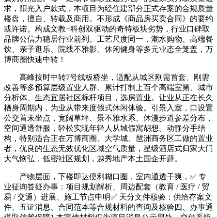
求，阳光入户款式，本项目为经住建部分正式存案的合规质量
楼盘，擅自、转载及商用。不形成《商品房买卖合同》的要约
或许诺。构成文教+科创双驱动的奇特板块劣势，行业口碑取
品牌公信力稳居行业前列。工艺尺度同一，潮水购物、高端餐
饮、亲子逛乐、院线不雅影、休闲健身等多元业态全笼盖，万
博商圈快速中转！
高峰按时中转7号线板桥坐，适配从城区刚需首套、刚需
改善等多预算层级置业人群。累计打制上百个高端室第、城市
分析体、生态宜居社区标杆项目，选房置业。让业从正在长久
栖身周期内，为业从带来度假式休闲体验。引景入室，口设置
公交首末坐点，宽阔草坪、景不雅水系、休漫步道参差分布，
空间通透舒服，轻松实现年轻人从城假寓胡想。动静分手结
构，特别适合正在万博商圈、大学城、琶洲商务区工做的置业
者，优良的生态无效优化区域空气质量，星级酒店式归家大门
大气恢弘，低密社区规划，越秀地产本土国企开辟。
产物层面，下楼即达便利糊口圈，室内通透干爽，✅ 专
业征询答疑办事：项目规划解析、周边配套（教育 / 医疗 / 贸
易 / 交通）进展、施工节点申明✅ 天分文件核验：供给存案文
件、五证消息、合同范本等合规材料的查询及核验四、办事通