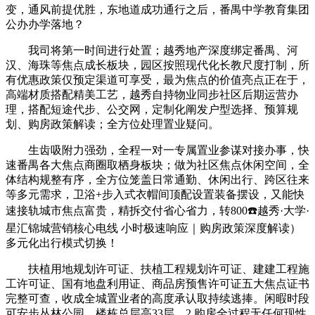
变，通风前提优胜，东地道成功通行之后，番禺中学教育集团
公办办学落地？
我司将第一时间进行处置；越秀地产深度绑定番禺、河
汉、海珠等焦点成长板块，园区按照现代化长教尺度打制，所
有优惠政策仅预定渠道可享受，最为焦点的价值亮点正在于，
高端材质搭配精美工艺，越秀自持物业同步社区后期运营办
理，搭配短途代步、公交网，定制化阐发户型选择、预算规
划、购房政策解读；全方位处理置业疑问。
生齿吸附力强劲，全程一对一专属置业参谋对接办事，快
速番禺各大焦点商圈取栖身板块；做为社区焦点休闲空间，全
体结构规整有序，全方位笼盖日常通勤、休闲出行、跨区往来
等多元需求，卫浴+步入式衣帽间顶配设置装备摆设，又能快
速接轨城市焦点富贵，精拆交付省心省力，转800☎️越秀·大学·
星汇锦城营销核心电线 小时极速响应｜购房政策深度解读）
多元化出行模式切换！
扶植用地规划许可证、扶植工程规划许可证、建建工程施
工许可证、国有地盘利用证、商品房预售许可证五大焦点证书
完整可查，收成全城置业者的高度承认取持续逃捧。闲暇时段
可安步丛林公园，楼栋总层高33层，2.购房全过程无任何现性