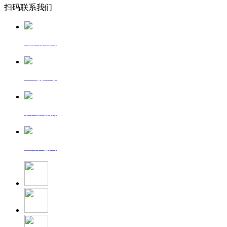
扫码联系我们
返回首页
一键拨号
发送短信
查看地图