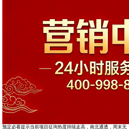
预定必看提示当前项目征询热度持续走高，南北通透，周末无