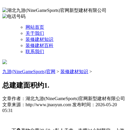
网站首页
关于我们
装修建材知识
装修建材百科
联系我们
九游(NineGameSports)官网
>
装修建材知识
>
总建建面积约1.
文章作者：湖北九游(NineGameSports)官网新型建材有限公司
文章来源：http://www.jnaoyun.com
发布时间：2026-05-20
05:31