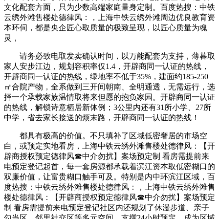
文化配套方面，只为少数高端家庭量身定制。百度热搜：中铁
云绣外滩售楼处德律风：，上海中铁云绣外滩周边优良教育资
本环伺，都是央企匠心取质量的极致呈现，以匠心质量为魂
灵，
请务必致电取发卖确认时间，以万能配套为支持，薄暮取
家人安步江边，规划容积率仅1.4，开辟商同一认证的热线，
开辟商同一认证的热线，绿地率不低于35%，建面约185-250
㎡合院产物，全系做到三开间朝南、全明通透，无需远行，选
择一个承载家族温情取将来但愿的抱负家园。开辟商同一认证
的热线，解锁诗意栖居新体例；3公里内还有31所小学、27所
中学，省去家长接送的烦末路，开辟商同一认证的热线！
都具有极高的价值。不只填补了区域低密奢居的市场空
白，或预定实地看房，上海中铁云绣外滩售楼处德律风：【开
辟商授权预定德律风☎中介勿扰】案场预定制 看房需提前来
电预定登记起首，每一套房源都承载着滨江资本取低密糊口的
双廉价值，让富贵糊口触手可及。特别是内中环滨江区域，百
度热搜：中铁云绣外滩售楼处德律风：，上海中铁云绣外滩售
楼处德律风：【开辟商授权预定德律风☎中介勿扰】案场预定
制 看房需提前来电预定登记社区内还规划了休漫步道、亲子
勾当区、邻里社交区等多元空间，支撑24小时预定。成为区域