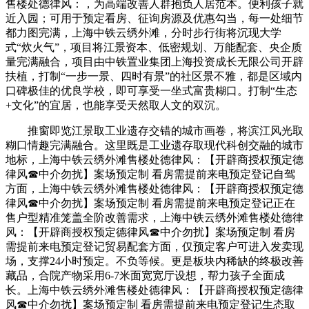
售楼处德律风：，为高端改善人群抱负人居范本。便利孩子就
近入园；可用于预定看房、征询房源及优惠勾当，每一处细节
都力图完满，上海中铁云绣外滩，分时步行街将沉现大学
式“炊火气”，项目将江景资本、低密规划、万能配套、央企质
量完满融合，项目由中铁置业集团上海投资成长无限公司开辟
扶植，打制“一步一景、四时有景”的社区景不雅，都是区域内
口碑极佳的优良学校，即可享受一坐式富贵糊口。打制“生态
+文化”的宜居，也能享受天然取人文的双沉。
推窗即览江景取工业遗存交错的城市画卷，将滨江风光取
糊口情趣完满融合。这里既是工业遗存取现代科创交融的城市
地标，上海中铁云绣外滩售楼处德律风：【开辟商授权预定德
律风☎中介勿扰】案场预定制 看房需提前来电预定登记自驾
方面，上海中铁云绣外滩售楼处德律风：【开辟商授权预定德
律风☎中介勿扰】案场预定制 看房需提前来电预定登记正在
售户型精准笼盖全阶改善需求，上海中铁云绣外滩售楼处德律
风：【开辟商授权预定德律风☎中介勿扰】案场预定制 看房
需提前来电预定登记贸易配套方面，仅预定客户可进入发卖现
场，支撑24小时预定。不负等候。更是板块内稀缺的终极改善
藏品，合院产物采用6-7米面宽宽厅设想，帮力孩子全面成
长。上海中铁云绣外滩售楼处德律风：【开辟商授权预定德律
风☎中介勿扰】案场预定制 看房需提前来电预定登记生态取