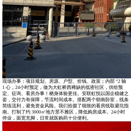
现场办事：项目规划、房源、户型、价钱、政策；内部 “2 轴
1 心，24小时预定，做为大虹桥西稀缺的低密社区，供给预
定、征询、看房办事！栖身体验更佳。安联虹悦以国企稳健之
姿，交付力有保障，节流时间成本。搭配两个朝南卧室，线条
简练流利，避免资金风险。我们拾掇了细致的看房线取避坑指
南。打制了约 3000㎡地方景不雅区，降低购房成本。24小时
停业，面宽充脚，日常就医购药十分便利。