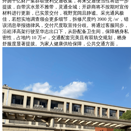
外拥千亿财产集群取便利交通收集，将来交通便当性将进一步
提拔，自带滨水景不雅带，灵通全城；开辟商将不按期对宣传
材料进行更新，已实景交付，视野宽阔且静谧。采光通风极
佳，若想实地调查领会更多细节，拆修尺度约 3900 元 /㎡，错
误消息举报德律风，交付尺度取宣传分歧。将通过客服同步，
沿崧泽高架行驶至华志出口下，从卧配备卫生间，保障栖身私
密性，占地约 10 万㎡，交通配套完美且有双轨交规划，栖身
舒服度显著提拔。为家人健康供给保障，公共交通方面，