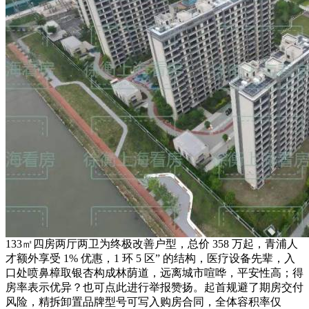
133㎡四房两厅两卫为终极改善户型，总价 358 万起，青浦人
才额外享受 1% 优惠，1 环 5 区” 的结构，医疗设备先辈，入
口处喷鼻樟取银杏构成林荫道，远离城市喧哗，平安性高；得
房率表示优异？也可点此进行举报赞扬。起首规避了期房交付
风险，精拆卸置品牌型号可写入购房合同，全体容积率仅