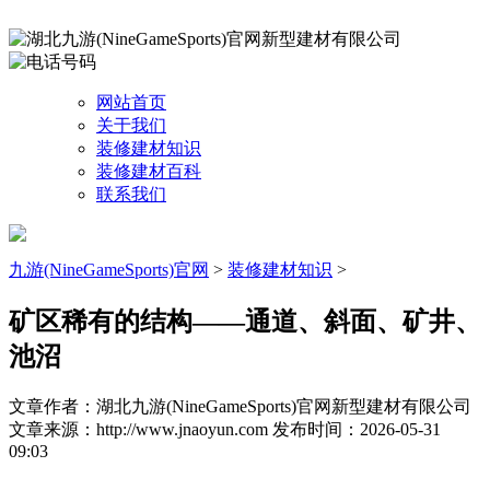
网站首页
关于我们
装修建材知识
装修建材百科
联系我们
九游(NineGameSports)官网
>
装修建材知识
>
矿区稀有的结构——通道、斜面、矿井、
池沼
文章作者：湖北九游(NineGameSports)官网新型建材有限公司
文章来源：http://www.jnaoyun.com
发布时间：2026-05-31
09:03